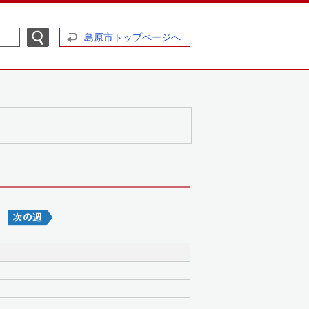
島原市トップページへ