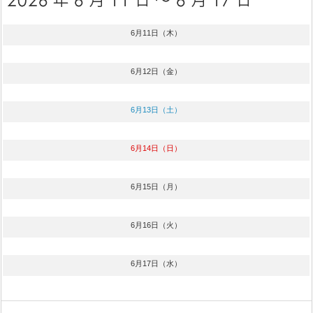
6月11日（木）
6月12日（金）
6月13日（土）
6月14日（日）
6月15日（月）
6月16日（火）
6月17日（水）