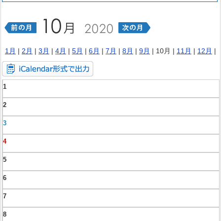
1月
|
2月
|
3月
|
4月
|
5月
|
6月
|
7月
|
8月
|
9月
| 10月 |
11月
|
12月
|
1
2
3
4
5
6
7
8