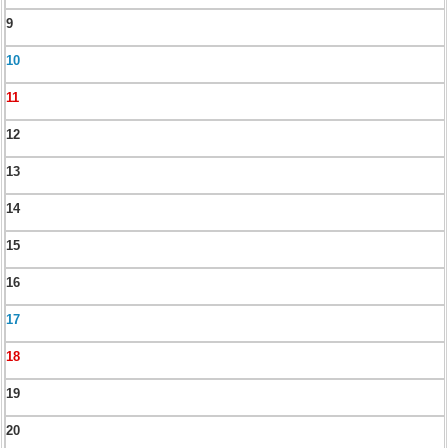
9
10
11
12
13
14
15
16
17
18
19
20