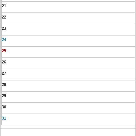
21
22
23
24
25
26
27
28
29
30
31