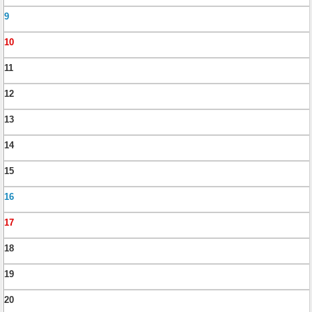
9
10
11
12
13
14
15
16
17
18
19
20