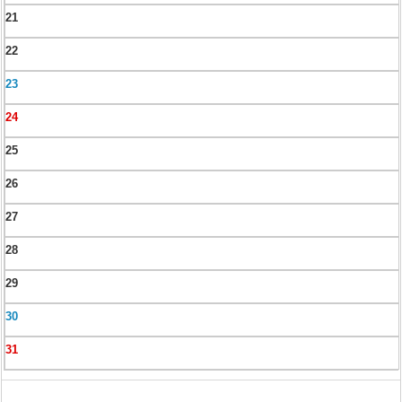
21
22
23
24
25
26
27
28
29
30
31