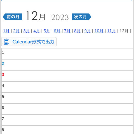
1月
|
2月
|
3月
|
4月
|
5月
|
6月
|
7月
|
8月
|
9月
|
10月
|
11月
| 12月 |
1
2
3
4
5
6
7
8