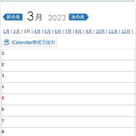
1月
|
2月
| 3月 |
4月
|
5月
|
6月
|
7月
|
8月
|
9月
|
10月
|
11月
|
12月
|
1
2
3
4
5
6
7
8