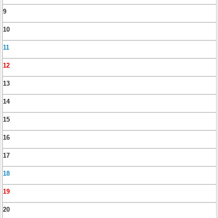
9
10
11
12
13
14
15
16
17
18
19
20