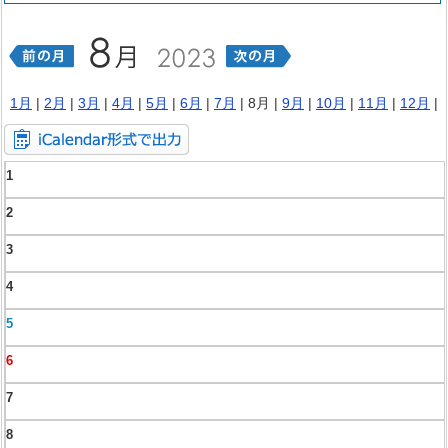
1月
|
2月
|
3月
|
4月
|
5月
|
6月
|
7月
| 8月 |
9月
|
10月
|
11月
|
12月
|
1
2
3
4
5
6
7
8