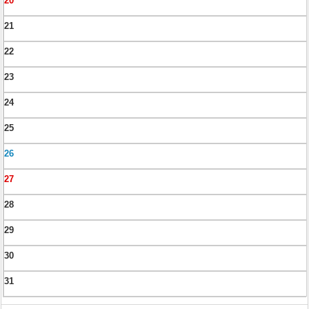
20
21
22
23
24
25
26
27
28
29
30
31