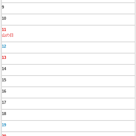
9
10
11
山の日
12
13
14
15
16
17
18
19