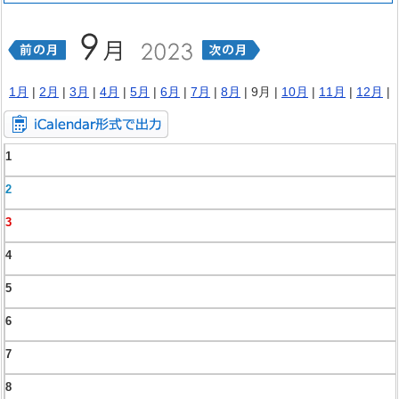
1月
|
2月
|
3月
|
4月
|
5月
|
6月
|
7月
|
8月
| 9月 |
10月
|
11月
|
12月
|
1
2
3
4
5
6
7
8