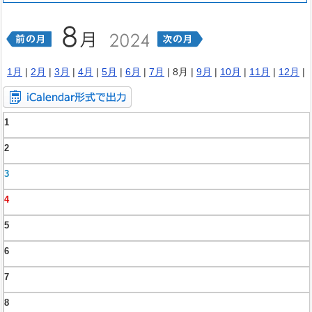
1月
|
2月
|
3月
|
4月
|
5月
|
6月
|
7月
| 8月 |
9月
|
10月
|
11月
|
12月
|
1
2
3
4
5
6
7
8