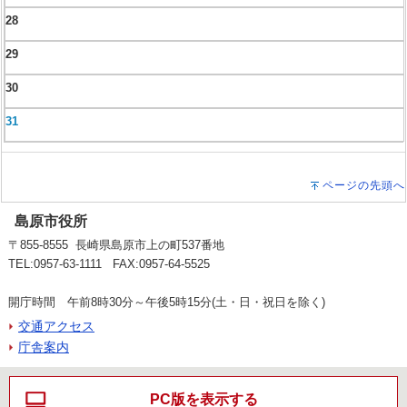
28
29
30
31
ページの先頭へ
島原市役所
〒855-8555 長崎県島原市上の町537番地
TEL:0957-63-1111 FAX:0957-64-5525
開庁時間 午前8時30分～午後5時15分(土・日・祝日を除く)
交通アクセス
庁舎案内
PC版を表示する