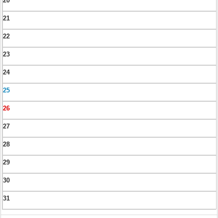
20
21
22
23
24
25
26
27
28
29
30
31