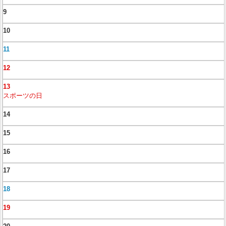
9
10
11
12
13
スポーツの日
14
15
16
17
18
19