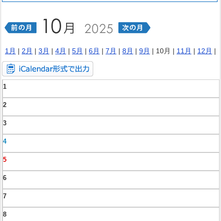
1月
|
2月
|
3月
|
4月
|
5月
|
6月
|
7月
|
8月
|
9月
| 10月 |
11月
|
12月
|
1
2
3
4
5
6
7
8