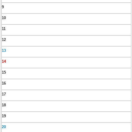
9
10
11
12
13
14
15
16
17
18
19
20