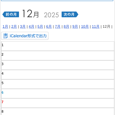
1月
|
2月
|
3月
|
4月
|
5月
|
6月
|
7月
|
8月
|
9月
|
10月
|
11月
| 12月 |
1
2
3
4
5
6
7
8