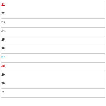
21
22
23
24
25
26
27
28
29
30
31