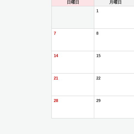
日曜日
月曜日
1
7
8
14
15
21
22
28
29