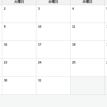
火曜日
水曜日
木曜日
2
3
4
9
10
11
16
17
18
23
24
25
30
31