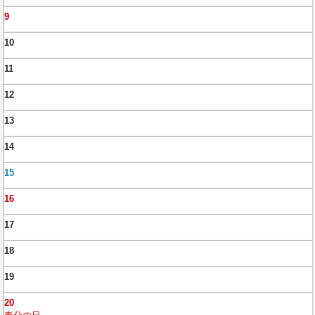
9
10
11
12
13
14
15
16
17
18
19
20