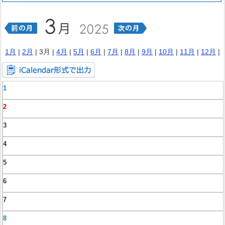
1月
|
2月
| 3月 |
4月
|
5月
|
6月
|
7月
|
8月
|
9月
|
10月
|
11月
|
12月
|
1
2
3
4
5
6
7
8