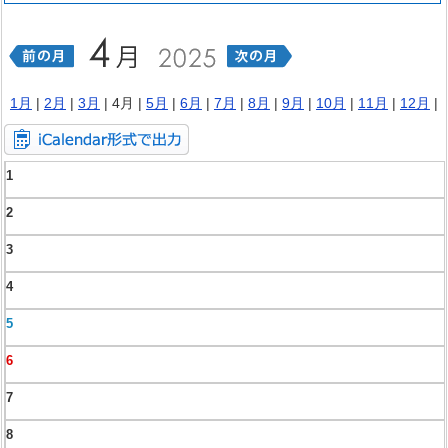
1月
|
2月
|
3月
| 4月 |
5月
|
6月
|
7月
|
8月
|
9月
|
10月
|
11月
|
12月
|
1
2
3
4
5
6
7
8