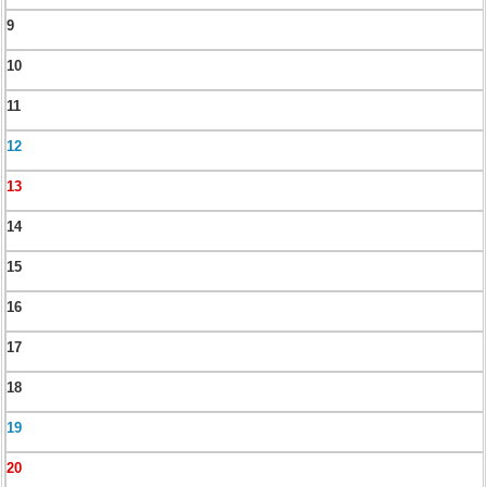
9
10
11
12
13
14
15
16
17
18
19
20