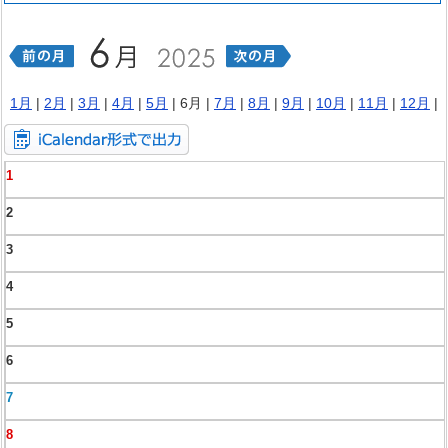
1月
|
2月
|
3月
|
4月
|
5月
| 6月 |
7月
|
8月
|
9月
|
10月
|
11月
|
12月
|
1
2
3
4
5
6
7
8