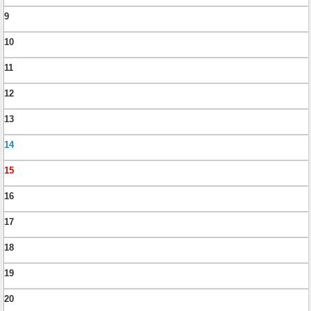
9
10
11
12
13
14
15
16
17
18
19
20