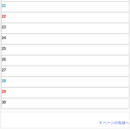
21
22
23
24
25
26
27
28
29
30
ページの先頭へ