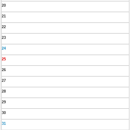
20
21
22
23
24
25
26
27
28
29
30
31