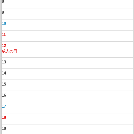
8
9
10
11
12
成人の日
13
14
15
16
17
18
19