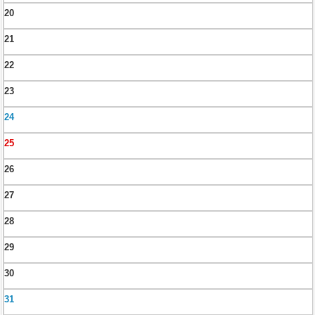
20
21
22
23
24
25
26
27
28
29
30
31