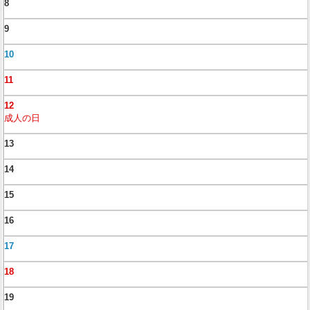
8
9
10
11
12
成人の日
13
14
15
16
17
18
19