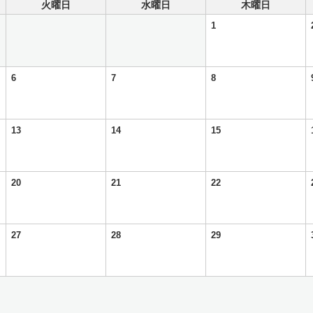
火曜日
水曜日
木曜日
1
6
7
8
13
14
15
20
21
22
27
28
29