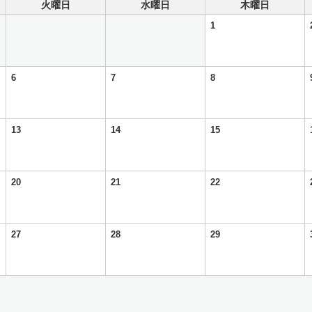
火曜日
水曜日
木曜日
1
6
7
8
13
14
15
20
21
22
27
28
29