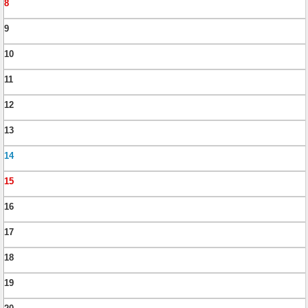
8
9
10
11
12
13
14
15
16
17
18
19