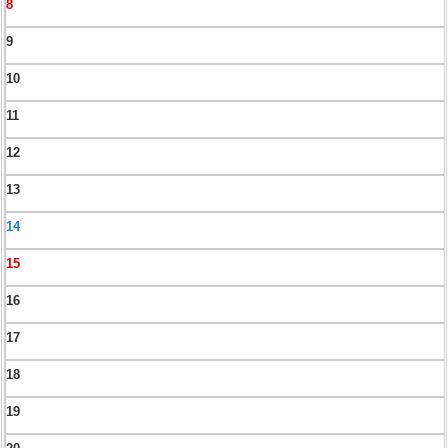
8
9
10
11
12
13
14
15
16
17
18
19