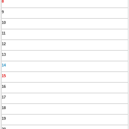
8
9
10
11
12
13
14
15
16
17
18
19