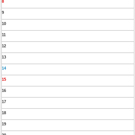
8
9
10
11
12
13
14
15
16
17
18
19