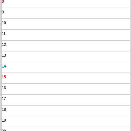
8
9
10
11
12
13
14
15
16
17
18
19