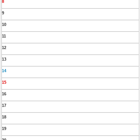
8
9
10
11
12
13
14
15
16
17
18
19