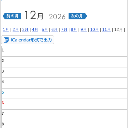
1月
|
2月
|
3月
|
4月
|
5月
|
6月
|
7月
|
8月
|
9月
|
10月
|
11月
| 12月 |
1
2
3
4
5
6
7
8