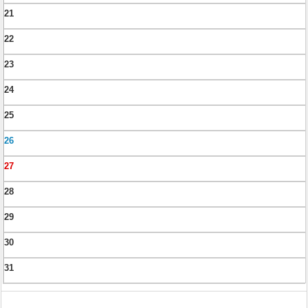
21
22
23
24
25
26
27
28
29
30
31