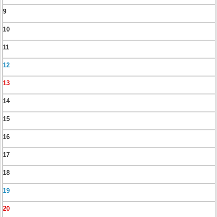
9
10
11
12
13
14
15
16
17
18
19
20