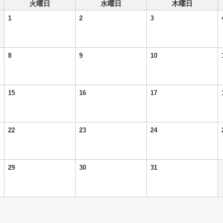
火曜日
水曜日
木曜日
1
2
3
8
9
10
15
16
17
22
23
24
29
30
31