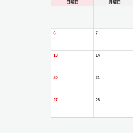
日曜日
月曜日
6
7
13
14
20
21
27
28