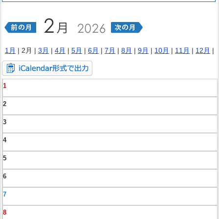
1月
| 2月 |
3月
|
4月
|
5月
|
6月
|
7月
|
8月
|
9月
|
10月
|
11月
|
12月
|
1
2
3
4
5
6
7
8