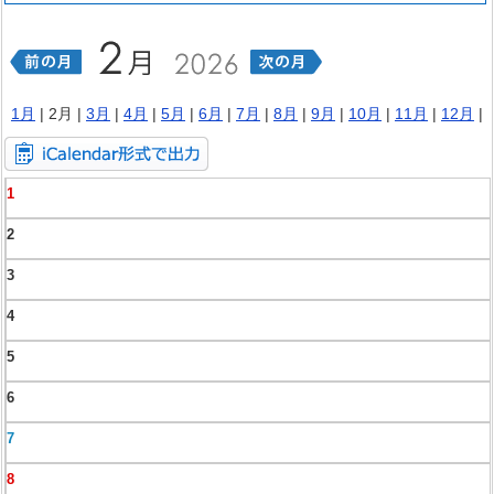
1月
| 2月 |
3月
|
4月
|
5月
|
6月
|
7月
|
8月
|
9月
|
10月
|
11月
|
12月
|
1
2
3
4
5
6
7
8