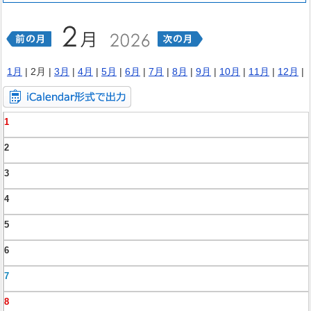
1月
| 2月 |
3月
|
4月
|
5月
|
6月
|
7月
|
8月
|
9月
|
10月
|
11月
|
12月
|
1
2
3
4
5
6
7
8