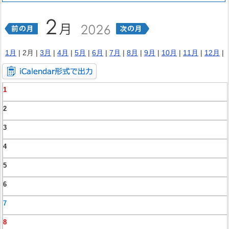
1月
| 2月 |
3月
|
4月
|
5月
|
6月
|
7月
|
8月
|
9月
|
10月
|
11月
|
12月
|
1
2
3
4
5
6
7
8