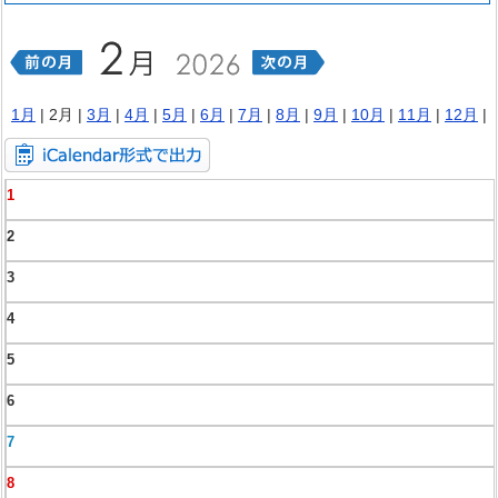
1月
| 2月 |
3月
|
4月
|
5月
|
6月
|
7月
|
8月
|
9月
|
10月
|
11月
|
12月
|
1
2
3
4
5
6
7
8