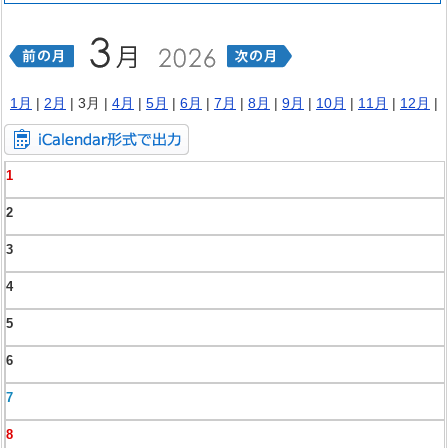
1月
|
2月
| 3月 |
4月
|
5月
|
6月
|
7月
|
8月
|
9月
|
10月
|
11月
|
12月
|
1
2
3
4
5
6
7
8