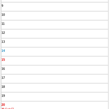
9
10
11
12
13
14
15
16
17
18
19
20