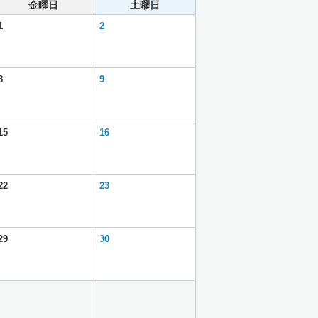
金曜日
土曜日
1
2
8
9
15
16
22
23
29
30