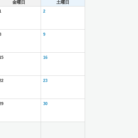
金曜日
土曜日
1
2
8
9
15
16
22
23
29
30