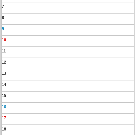
7
8
9
10
11
12
13
14
15
16
17
18