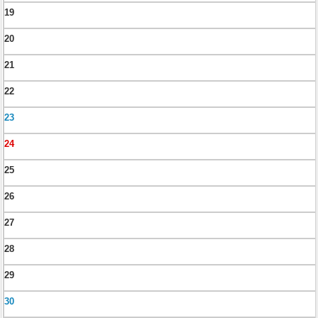
19
20
21
22
23
24
25
26
27
28
29
30