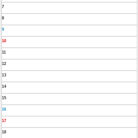
7
8
9
10
11
12
13
14
15
16
17
18