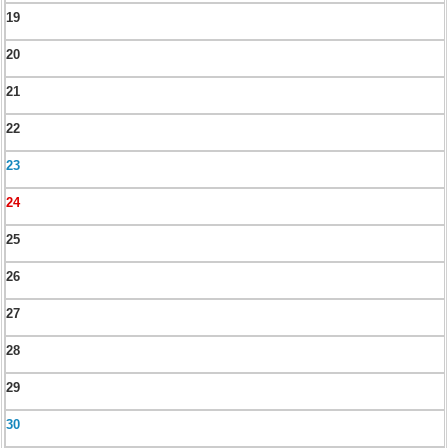
19
20
21
22
23
24
25
26
27
28
29
30