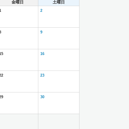
金曜日
土曜日
1
2
8
9
15
16
22
23
29
30