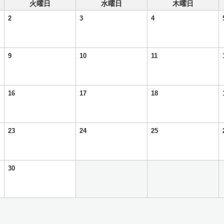
火曜日
水曜日
木曜日
2
3
4
9
10
11
16
17
18
23
24
25
30