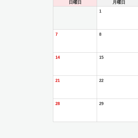
日曜日
月曜日
1
7
8
14
15
21
22
28
29