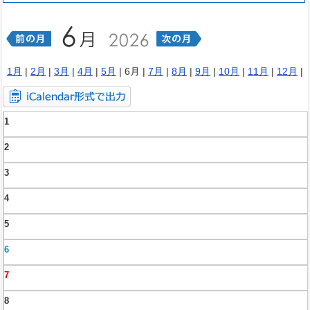
1月
|
2月
|
3月
|
4月
|
5月
| 6月 |
7月
|
8月
|
9月
|
10月
|
11月
|
12月
|
1
2
3
4
5
6
7
8