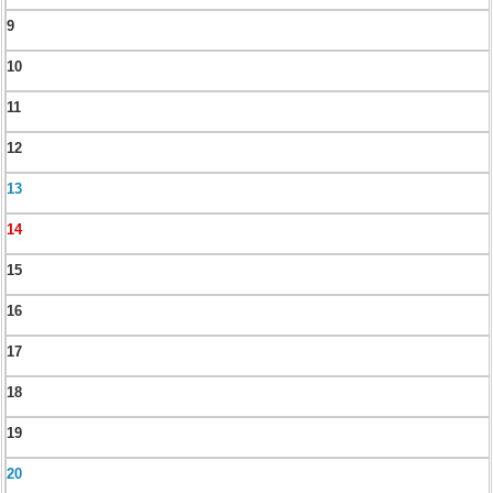
9
10
11
12
13
14
15
16
17
18
19
20