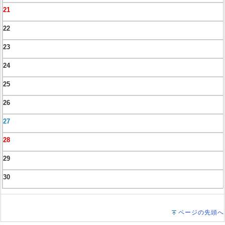
21
22
23
24
25
26
27
28
29
30
ページの先頭へ