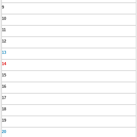
9
10
11
12
13
14
15
16
17
18
19
20