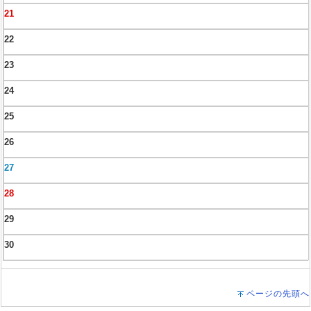
21
22
23
24
25
26
27
28
29
30
ページの先頭へ