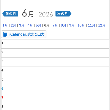
1月
|
2月
|
3月
|
4月
|
5月
| 6月 |
7月
|
8月
|
9月
|
10月
|
11月
|
12月
|
1
2
3
4
5
6
7
8