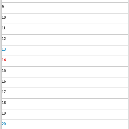
9
10
11
12
13
14
15
16
17
18
19
20