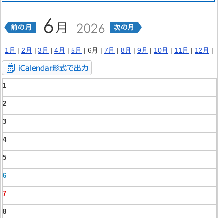
1月
|
2月
|
3月
|
4月
|
5月
| 6月 |
7月
|
8月
|
9月
|
10月
|
11月
|
12月
|
1
2
3
4
5
6
7
8