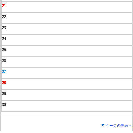
21
22
23
24
25
26
27
28
29
30
ページの先頭へ