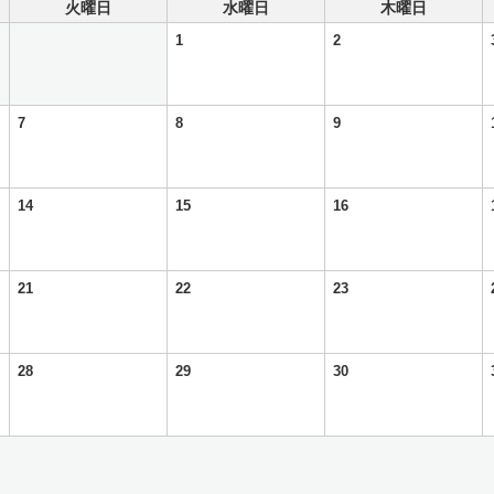
火曜日
水曜日
木曜日
1
2
7
8
9
14
15
16
21
22
23
28
29
30