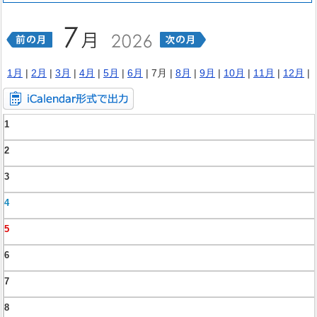
1月
|
2月
|
3月
|
4月
|
5月
|
6月
| 7月 |
8月
|
9月
|
10月
|
11月
|
12月
|
1
2
3
4
5
6
7
8