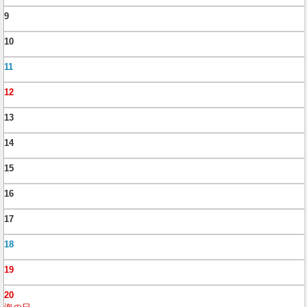
9
10
11
12
13
14
15
16
17
18
19
20