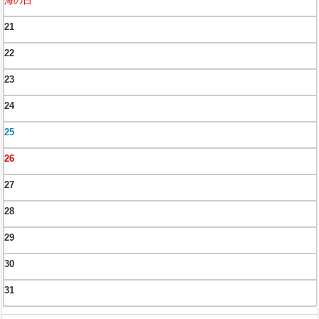
海の日
21
22
23
24
25
26
27
28
29
30
31