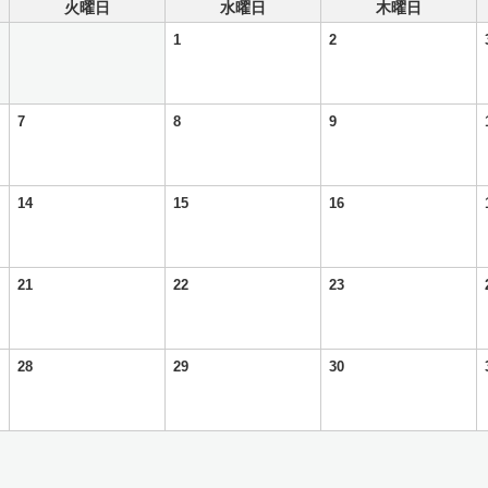
火曜日
水曜日
木曜日
1
2
7
8
9
14
15
16
21
22
23
28
29
30