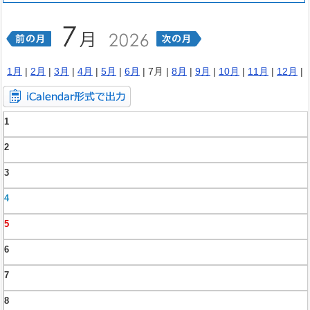
1月
|
2月
|
3月
|
4月
|
5月
|
6月
| 7月 |
8月
|
9月
|
10月
|
11月
|
12月
|
1
2
3
4
5
6
7
8