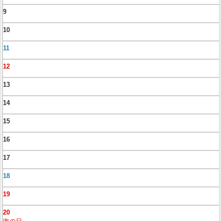
9
10
11
12
13
14
15
16
17
18
19
20