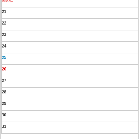
海の日
21
22
23
24
25
26
27
28
29
30
31