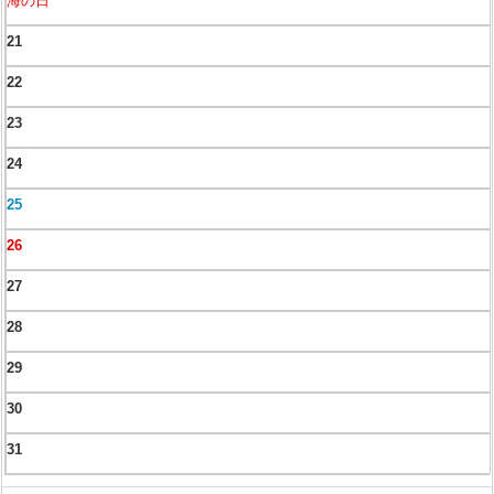
海の日
21
22
23
24
25
26
27
28
29
30
31