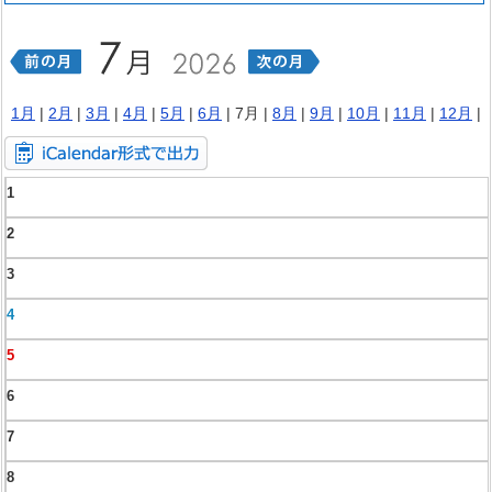
1月
|
2月
|
3月
|
4月
|
5月
|
6月
| 7月 |
8月
|
9月
|
10月
|
11月
|
12月
|
1
2
3
4
5
6
7
8