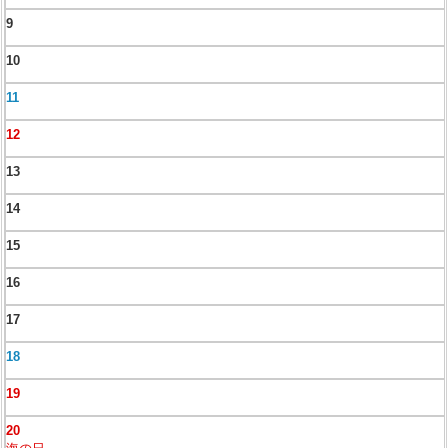
9
10
11
12
13
14
15
16
17
18
19
20