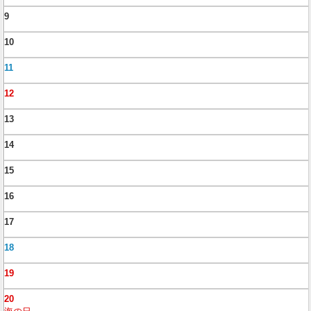
9
10
11
12
13
14
15
16
17
18
19
20