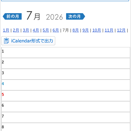
1月
|
2月
|
3月
|
4月
|
5月
|
6月
| 7月 |
8月
|
9月
|
10月
|
11月
|
12月
|
1
2
3
4
5
6
7
8