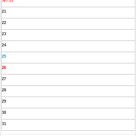
海の日
21
22
23
24
25
26
27
28
29
30
31