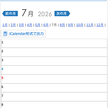
1月
|
2月
|
3月
|
4月
|
5月
|
6月
| 7月 |
8月
|
9月
|
10月
|
11月
|
12月
|
1
2
3
4
5
6
7
8