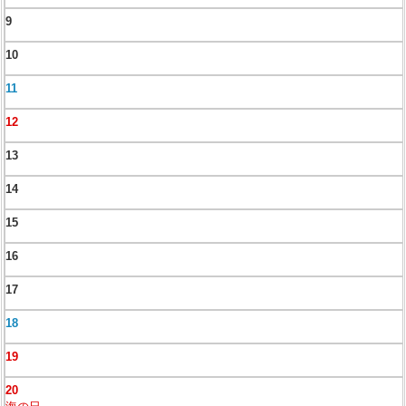
9
10
11
12
13
14
15
16
17
18
19
20