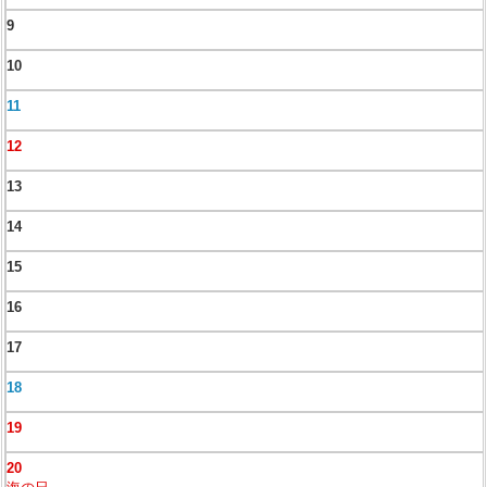
9
10
11
12
13
14
15
16
17
18
19
20