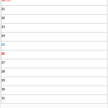
海の日
21
22
23
24
25
26
27
28
29
30
31