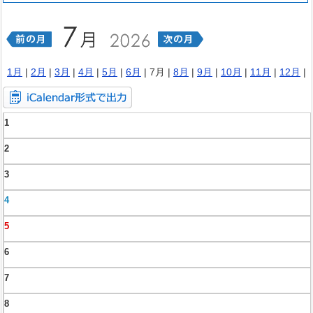
1月
|
2月
|
3月
|
4月
|
5月
|
6月
| 7月 |
8月
|
9月
|
10月
|
11月
|
12月
|
1
2
3
4
5
6
7
8