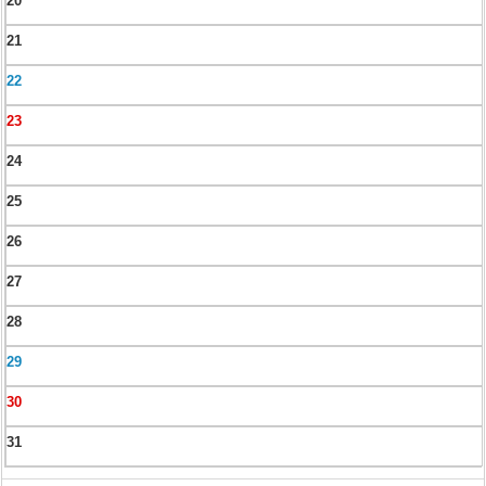
20
21
22
23
24
25
26
27
28
29
30
31