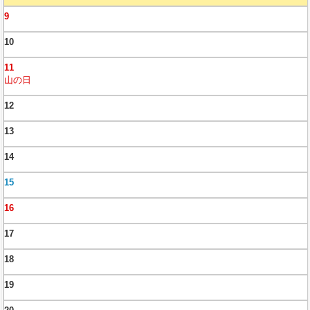
9
10
11
山の日
12
13
14
15
16
17
18
19