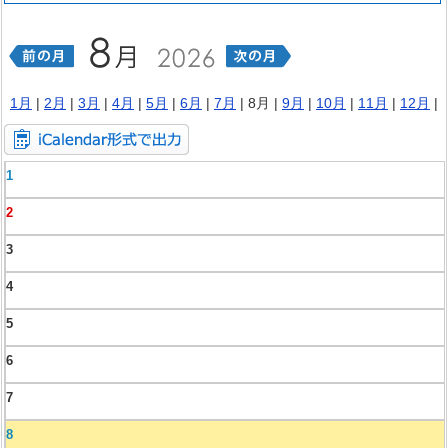
1月
|
2月
|
3月
|
4月
|
5月
|
6月
|
7月
| 8月 |
9月
|
10月
|
11月
|
12月
|
1
2
3
4
5
6
7
8